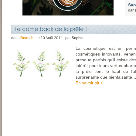
San
dan
Le come back de la prêle !
dans
Beauté
- le
10
Août
2011 - par
Sophie
La cosmétique est en perm
cosmétiques innovants, venan
presque parfois qu’il existe des
intérêt pour leurs vertus phar
la prêle tient le haut de l’a
surprenante que bienfaisante
En savoir plus