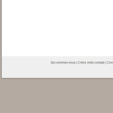
Qui sommes-nous
|
Créez votre compte
|
Cond