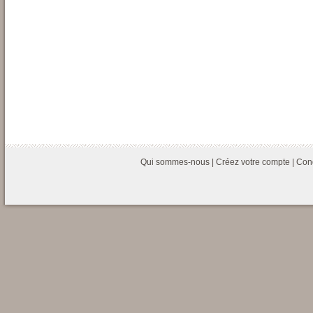
Qui sommes-nous
|
Créez votre compte
|
Cond