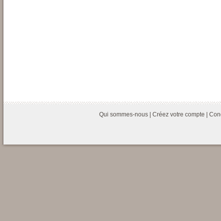
Qui sommes-nous
|
Créez votre compte
|
Cond