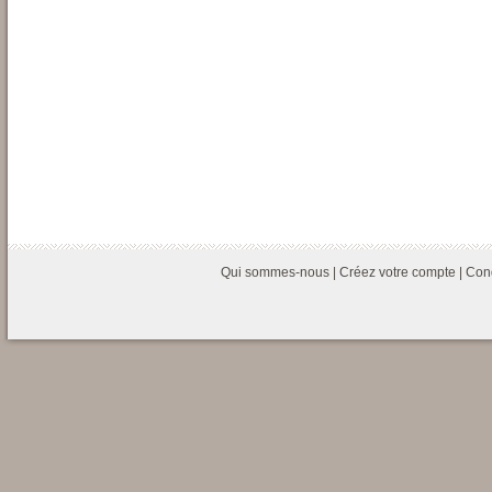
Qui sommes-nous
|
Créez votre compte
|
Cond