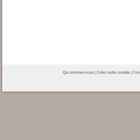
Qui sommes-nous
|
Créez votre compte
|
Cond