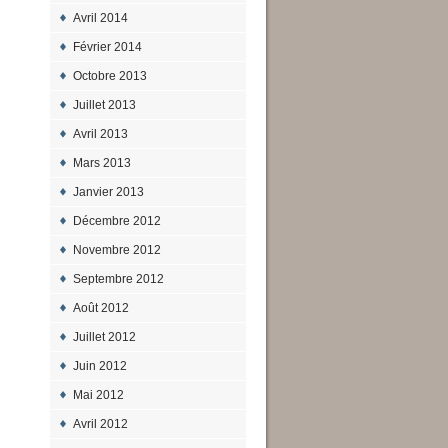
Avril 2014
Février 2014
Octobre 2013
Juillet 2013
Avril 2013
Mars 2013
Janvier 2013
Décembre 2012
Novembre 2012
Septembre 2012
Août 2012
Juillet 2012
Juin 2012
Mai 2012
Avril 2012