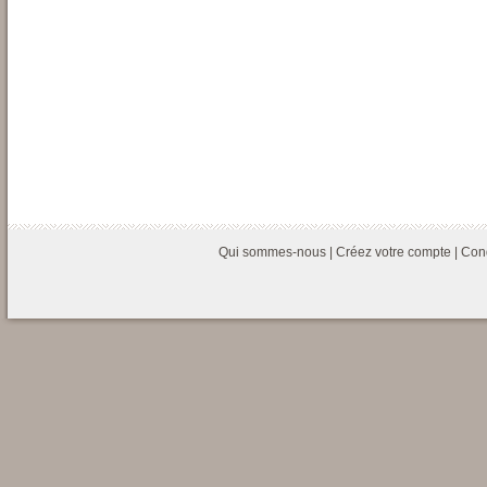
Qui sommes-nous
|
Créez votre compte
|
Cond