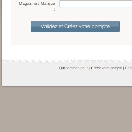
Magazine / Marque
:
Qui sommes-nous
|
Créez votre compte
|
Cond