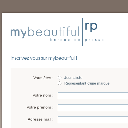
Inscrivez vous sur mybeautiful !
Vous êtes :
Journaliste
Représentant d'une marque
Votre nom :
Votre prénom :
Adresse mail :