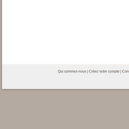
Qui sommes-nous
|
Créez votre compte
|
Cond