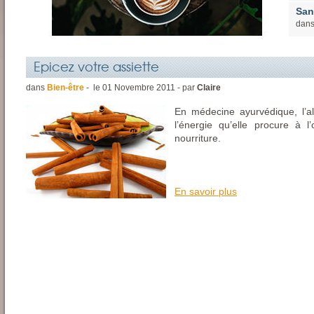
San
dan
Epicez votre assiette
dans
Bien-être
- le
01
Novembre
2011 - par
Claire
En médecine ayurvédique, l’a
l’énergie qu’elle procure à l
nourriture.
En savoir plus