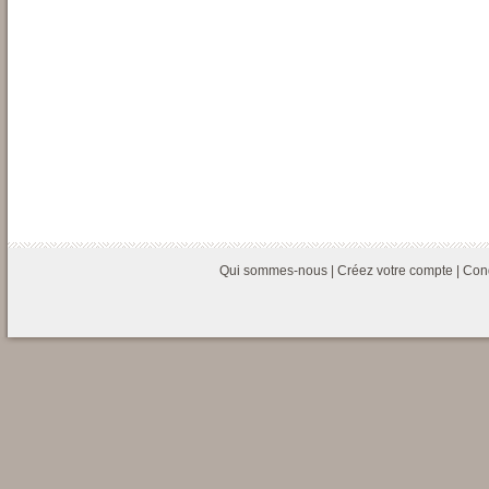
Qui sommes-nous
|
Créez votre compte
|
Cond