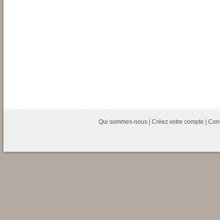
Qui sommes-nous
|
Créez votre compte
|
Cond